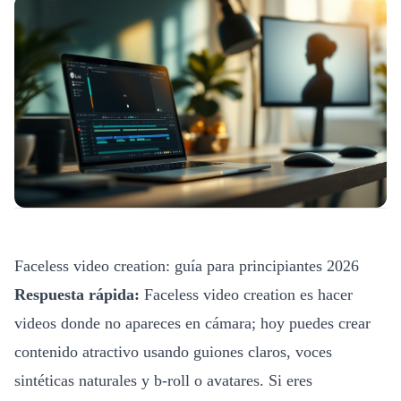
Faceless video creation: guía para principiantes 2026
Respuesta rápida:
Faceless video creation es hacer
videos donde no apareces en cámara; hoy puedes crear
contenido atractivo usando guiones claros, voces
sintéticas naturales y b-roll o avatares. Si eres