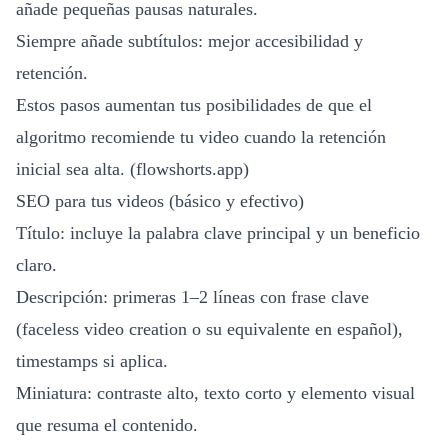
añade pequeñas pausas naturales.
Siempre añade subtítulos: mejor accesibilidad y
retención.
Estos pasos aumentan tus posibilidades de que el
algoritmo recomiende tu video cuando la retención
inicial sea alta. (
flowshorts.app
)
SEO para tus videos (básico y efectivo)
Título: incluye la palabra clave principal y un beneficio
claro.
Descripción: primeras 1–2 líneas con frase clave
(faceless video creation o su equivalente en español),
timestamps si aplica.
Miniatura: contraste alto, texto corto y elemento visual
que resuma el contenido.