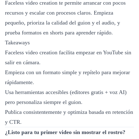
Faceless video creation te permite arrancar con pocos
recursos y escalar con procesos claros. Empieza
pequeño, prioriza la calidad del guion y el audio, y
prueba formatos en shorts para aprender rápido.
Takeaways
Faceless video creation facilita empezar en YouTube sin
salir en cámara.
Empieza con un formato simple y repítelo para mejorar
rápidamente.
Usa herramientas accesibles (editores gratis + voz AI)
pero personaliza siempre el guion.
Publica consistentemente y optimiza basada en retención
y CTR.
¿Listo para tu primer video sin mostrar el rostro?