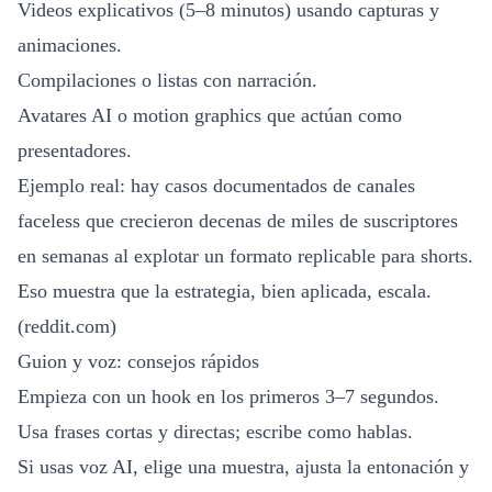
Videos explicativos (5–8 minutos) usando capturas y
animaciones.
Compilaciones o listas con narración.
Avatares AI o motion graphics que actúan como
presentadores.
Ejemplo real: hay casos documentados de canales
faceless que crecieron decenas de miles de suscriptores
en semanas al explotar un formato replicable para shorts.
Eso muestra que la estrategia, bien aplicada, escala.
(
reddit.com
)
Guion y voz: consejos rápidos
Empieza con un hook en los primeros 3–7 segundos.
Usa frases cortas y directas; escribe como hablas.
Si usas voz AI, elige una muestra, ajusta la entonación y