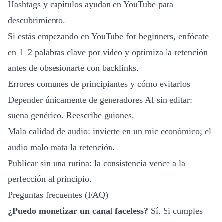
Hashtags y capítulos ayudan en YouTube para
descubrimiento.
Si estás empezando en YouTube for beginners, enfócate
en 1–2 palabras clave por video y optimiza la retención
antes de obsesionarte con backlinks.
Errores comunes de principiantes y cómo evitarlos
Depender únicamente de generadores AI sin editar:
suena genérico. Reescribe guiones.
Mala calidad de audio: invierte en un mic económico; el
audio malo mata la retención.
Publicar sin una rutina: la consistencia vence a la
perfección al principio.
Preguntas frecuentes (FAQ)
¿Puedo monetizar un canal faceless?
Sí. Si cumples