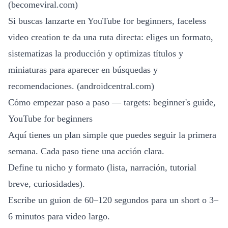
(
becomeviral.com
)
Si buscas lanzarte en YouTube for beginners, faceless
video creation te da una ruta directa: eliges un formato,
sistematizas la producción y optimizas títulos y
miniaturas para aparecer en búsquedas y
recomendaciones. (
androidcentral.com
)
Cómo empezar paso a paso — targets: beginner's guide,
YouTube for beginners
Aquí tienes un plan simple que puedes seguir la primera
semana. Cada paso tiene una acción clara.
Define tu nicho y formato (lista, narración, tutorial
breve, curiosidades).
Escribe un guion de 60–120 segundos para un short o 3–
6 minutos para video largo.