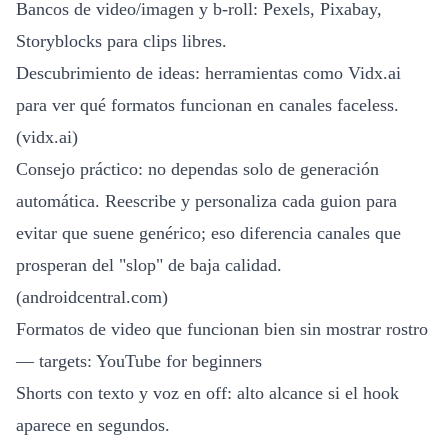
Bancos de video/imagen y b-roll: Pexels, Pixabay,
Storyblocks para clips libres.
Descubrimiento de ideas: herramientas como Vidx.ai
para ver qué formatos funcionan en canales faceless.
(
vidx.ai
)
Consejo práctico: no dependas solo de generación
automática. Reescribe y personaliza cada guion para
evitar que suene genérico; eso diferencia canales que
prosperan del "slop" de baja calidad.
(
androidcentral.com
)
Formatos de video que funcionan bien sin mostrar rostro
— targets: YouTube for beginners
Shorts con texto y voz en off: alto alcance si el hook
aparece en segundos.