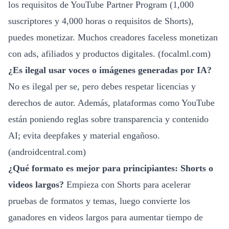
los requisitos de YouTube Partner Program (1,000
suscriptores y 4,000 horas o requisitos de Shorts),
puedes monetizar. Muchos creadores faceless monetizan
con ads, afiliados y productos digitales. (
focalml.com
)
¿Es ilegal usar voces o imágenes generadas por IA?
No es ilegal per se, pero debes respetar licencias y
derechos de autor. Además, plataformas como YouTube
están poniendo reglas sobre transparencia y contenido
AI; evita deepfakes y material engañoso.
(
androidcentral.com
)
¿Qué formato es mejor para principiantes: Shorts o
videos largos?
Empieza con Shorts para acelerar
pruebas de formatos y temas, luego convierte los
ganadores en videos largos para aumentar tiempo de