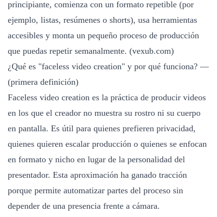
principiante, comienza con un formato repetible (por
ejemplo, listas, resúmenes o shorts), usa herramientas
accesibles y monta un pequeño proceso de producción
que puedas repetir semanalmente. (
vexub.com
)
¿Qué es "faceless video creation" y por qué funciona? —
(primera definición)
Faceless video creation es la práctica de producir videos
en los que el creador no muestra su rostro ni su cuerpo
en pantalla. Es útil para quienes prefieren privacidad,
quienes quieren escalar producción o quienes se enfocan
en formato y nicho en lugar de la personalidad del
presentador. Esta aproximación ha ganado tracción
porque permite automatizar partes del proceso sin
depender de una presencia frente a cámara.