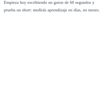
Empieza hoy escribiendo un guion de 60 segundos y
prueba un short: medirás aprendizaje en días, no meses.