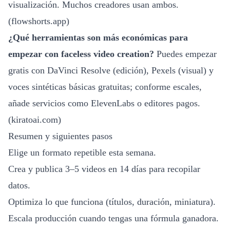
visualización. Muchos creadores usan ambos.
(
flowshorts.app
)
¿Qué herramientas son más económicas para
empezar con faceless video creation?
Puedes empezar
gratis con DaVinci Resolve (edición), Pexels (visual) y
voces sintéticas básicas gratuitas; conforme escales,
añade servicios como ElevenLabs o editores pagos.
(
kiratoai.com
)
Resumen y siguientes pasos
Elige un formato repetible esta semana.
Crea y publica 3–5 videos en 14 días para recopilar
datos.
Optimiza lo que funciona (títulos, duración, miniatura).
Escala producción cuando tengas una fórmula ganadora.