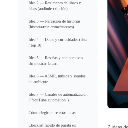
Idea 2 — Resúmenes de libros y
ideas (audiodescripción)
Idea 3 — Narración de historias
(historia/true crime/sucesos)
Idea 4 — Datos y curiosidades (lista
/ top 10)
Idea 5 — Reseñas y comparativas
sin mostrar la cara
Idea 6 — ASMR, música y sonidos
de ambiente
Idea 7 — Canales de automatización
("YouTube automation")
Cómo elegir entre estas ideas
Checklist rápido de puesta en
7 ideas d