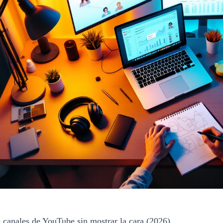
e canales de YouTube sin mostrar la cara (2026)